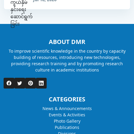
ABOUT DMR
To improve scientific knowledge in the country by capacity
building of resources, introducing new technologies,
providing research training and by promoting research
culture in academic institutions
CATEGORIES
News & Announcements
Events & Activities
Photo Gallery
Publications
Divisions