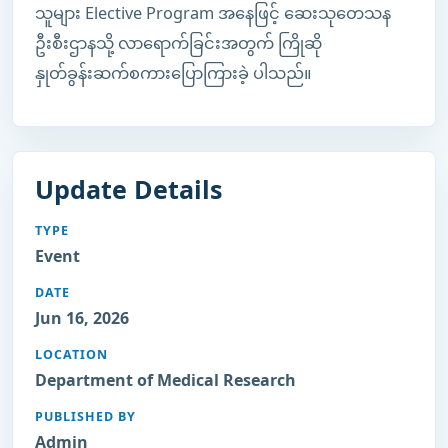
သူများ Elective Program အနေဖြင့် ဆေးသုတေသန
ဦးစီးဌာနသို့ လာရောက်ခြင်းအတွက် ကြိုဆို
နှုတ်ခွန်းဆက်စကားပြောကြားခဲ့ ပါသည်။
Update Details
TYPE
Event
DATE
Jun 16, 2026
LOCATION
Department of Medical Research
PUBLISHED BY
Admin