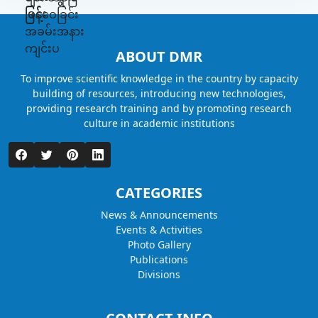
ABOUT DMR
To improve scientific knowledge in the country by capacity
building of resources, introducing new technologies,
providing research training and by promoting research
culture in academic institutions
CATEGORIES
News & Announcements
Events & Activities
Photo Gallery
Publications
Divisions